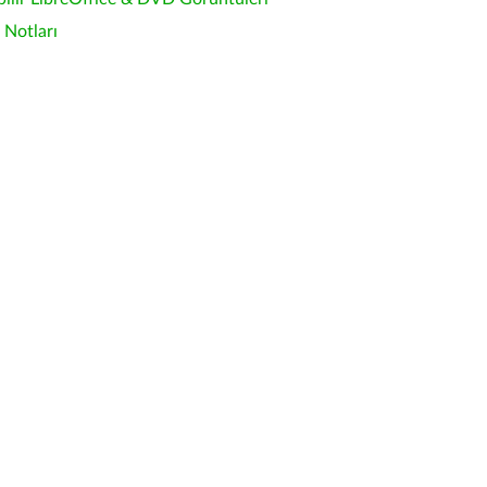
Notları