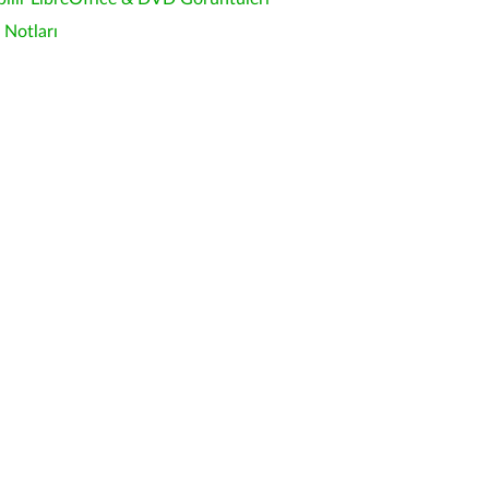
Notları