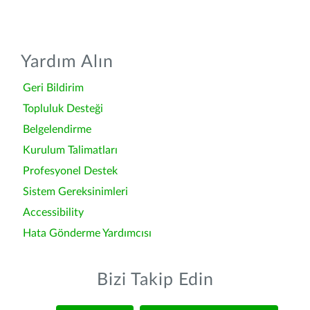
Yardım Alın
Geri Bildirim
Topluluk Desteği
Belgelendirme
Kurulum Talimatları
Profesyonel Destek
Sistem Gereksinimleri
Accessibility
Hata Gönderme Yardımcısı
Bizi Takip Edin