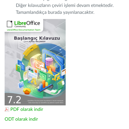
Diğer kılavuzların çeviri işlemi devam etmektedir.
Tamamlandıkça burada yayınlanacaktır.
PDF olarak indir
ODT olarak indir