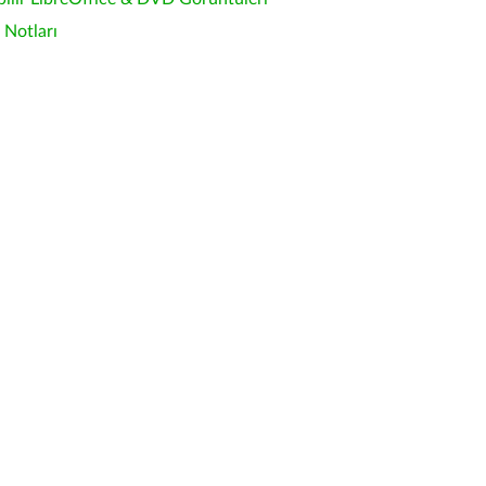
Notları