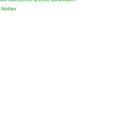
Notları