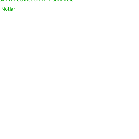
Notları