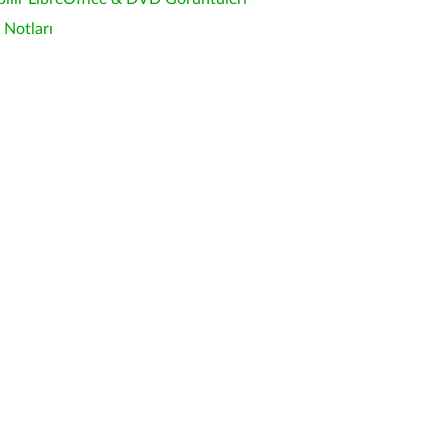
Notları