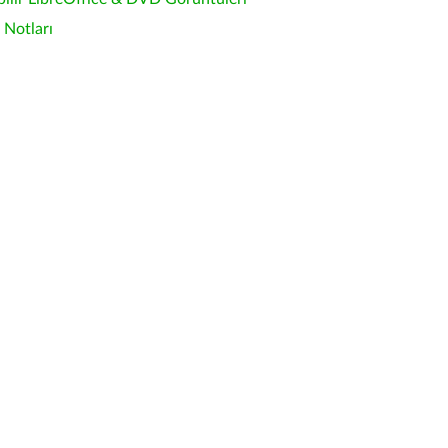
Notları