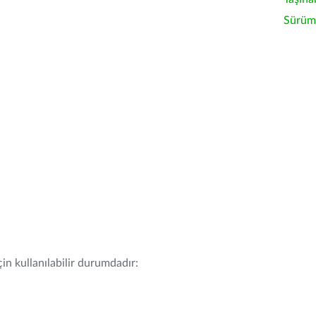
Sürüm 
in kullanılabilir durumdadır: