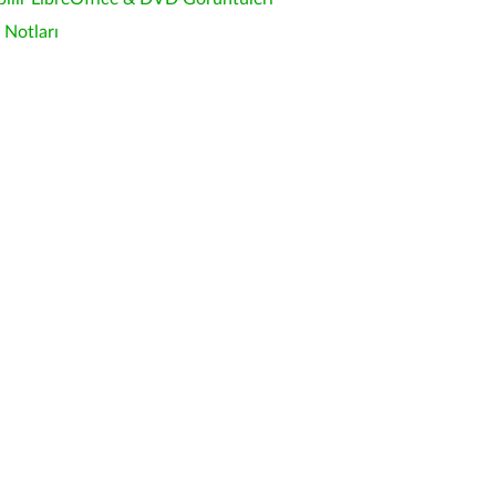
Notları