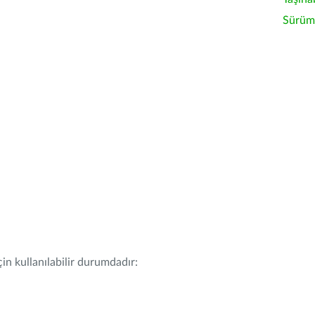
Sürüm 
in kullanılabilir durumdadır: