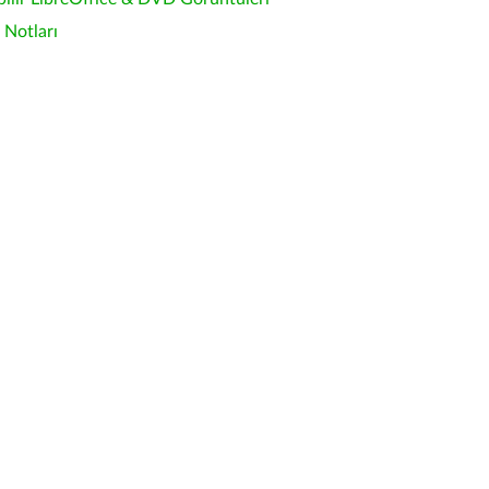
Notları