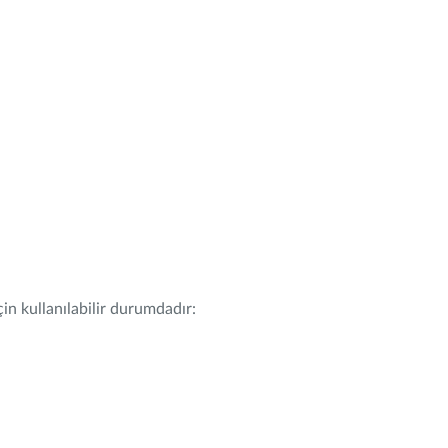
in kullanılabilir durumdadır: