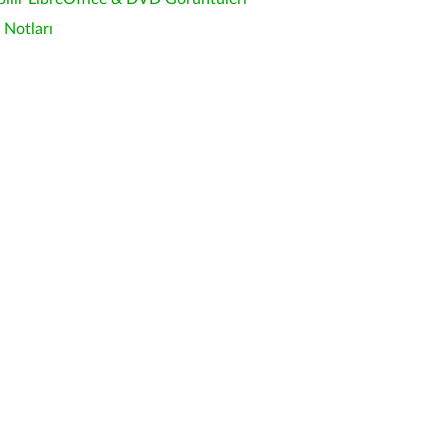
Notları