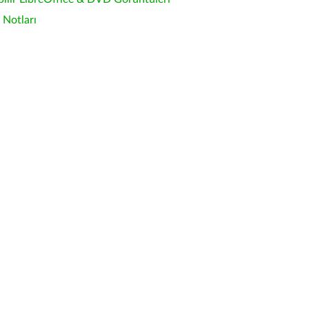
Notları