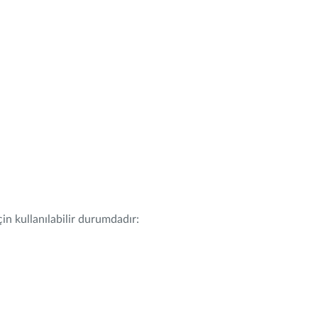
in kullanılabilir durumdadır: