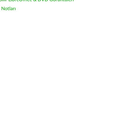
Notları