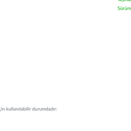
Sürüm 
in kullanılabilir durumdadır: