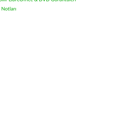
Notları