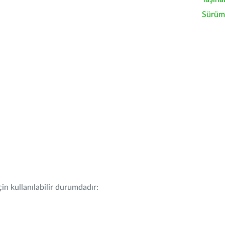
Sürüm 
in kullanılabilir durumdadır: