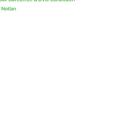
Notları