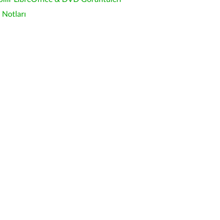
Notları