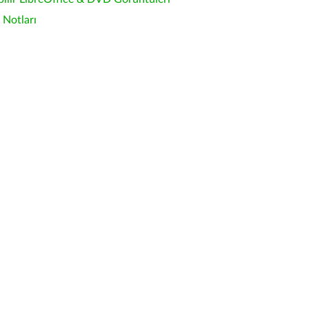
Notları