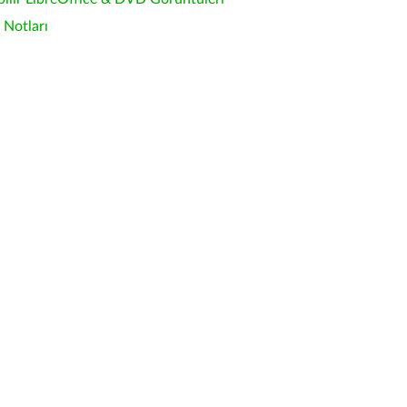
Notları