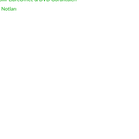
Notları