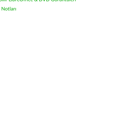
Notları