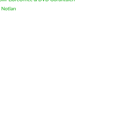
Notları