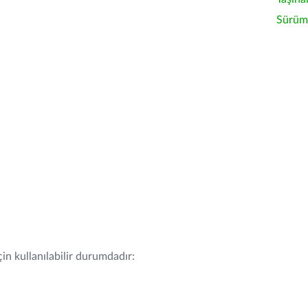
Sürüm 
in kullanılabilir durumdadır: