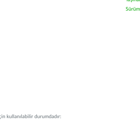
Sürüm 
in kullanılabilir durumdadır: