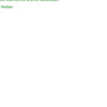
Notları