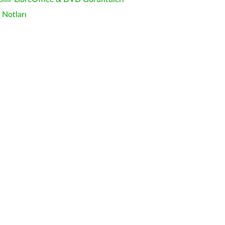
Notları