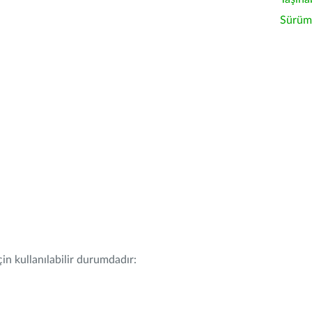
Sürüm 
in kullanılabilir durumdadır: