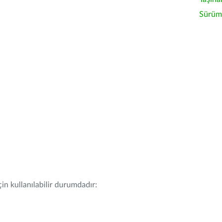
Sürüm 
in kullanılabilir durumdadır: