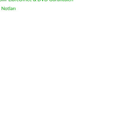
Notları