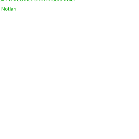
Notları