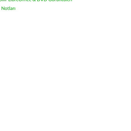
Notları