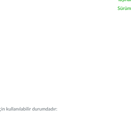
Sürüm 
in kullanılabilir durumdadır: