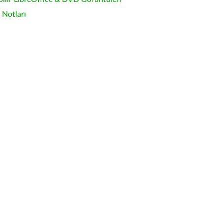
Notları