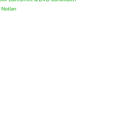
Notları