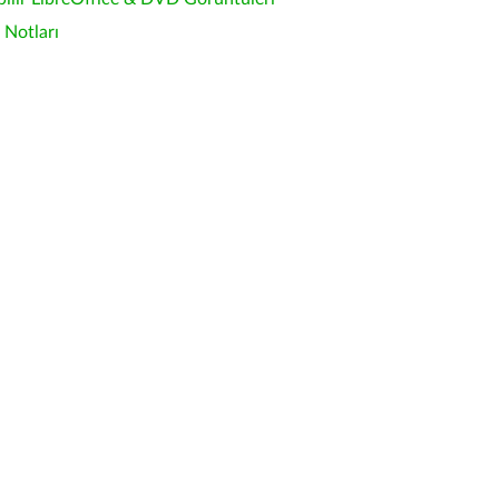
Notları