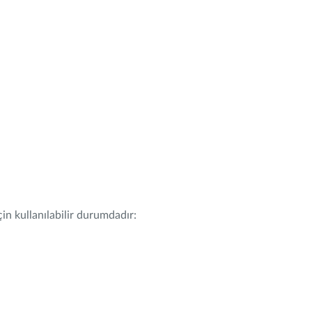
in kullanılabilir durumdadır: