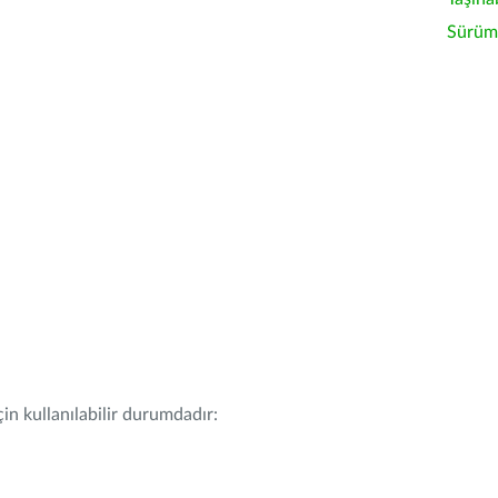
Sürüm 
in kullanılabilir durumdadır: