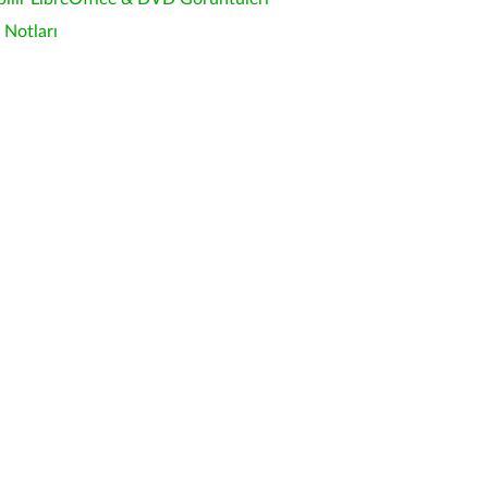
Notları