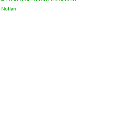
Notları