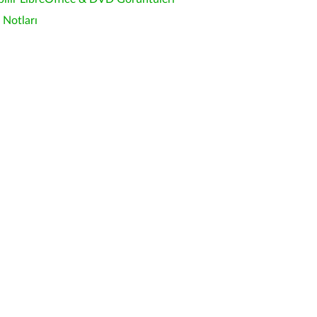
Notları