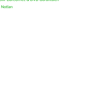
Notları