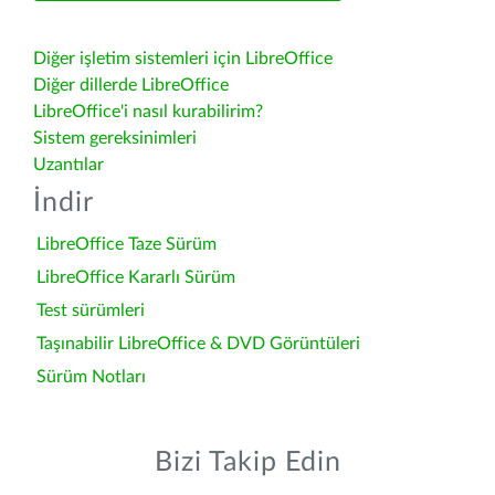
Diğer işletim sistemleri için LibreOffice
Diğer dillerde LibreOffice
LibreOffice'i nasıl kurabilirim?
Sistem gereksinimleri
Uzantılar
İndir
LibreOffice Taze Sürüm
LibreOffice Kararlı Sürüm
Test sürümleri
Taşınabilir LibreOffice & DVD Görüntüleri
Sürüm Notları
Bizi Takip Edin