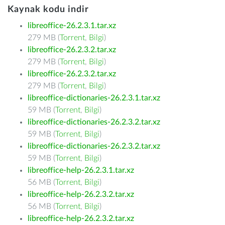
Kaynak kodu indir
libreoffice-26.2.3.1.tar.xz
279 MB (
Torrent
,
Bilgi
)
libreoffice-26.2.3.2.tar.xz
279 MB (
Torrent
,
Bilgi
)
libreoffice-26.2.3.2.tar.xz
279 MB (
Torrent
,
Bilgi
)
libreoffice-dictionaries-26.2.3.1.tar.xz
59 MB (
Torrent
,
Bilgi
)
libreoffice-dictionaries-26.2.3.2.tar.xz
59 MB (
Torrent
,
Bilgi
)
libreoffice-dictionaries-26.2.3.2.tar.xz
59 MB (
Torrent
,
Bilgi
)
libreoffice-help-26.2.3.1.tar.xz
56 MB (
Torrent
,
Bilgi
)
libreoffice-help-26.2.3.2.tar.xz
56 MB (
Torrent
,
Bilgi
)
libreoffice-help-26.2.3.2.tar.xz