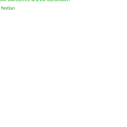
Notları