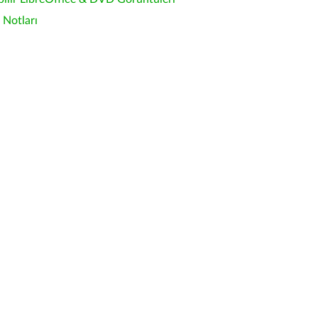
Notları