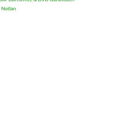
Notları