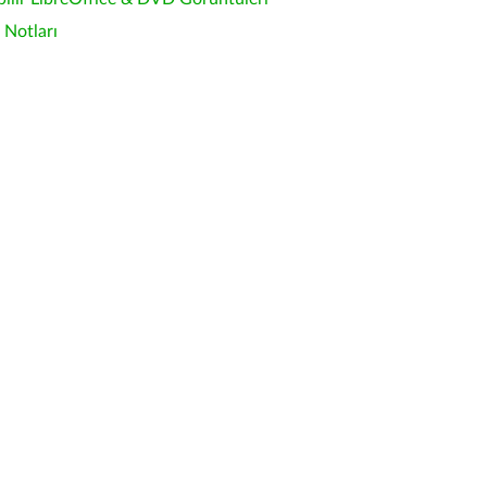
Notları