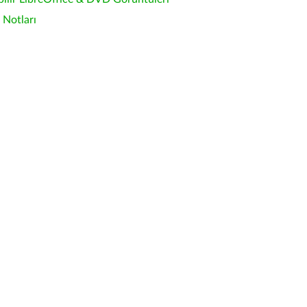
Notları