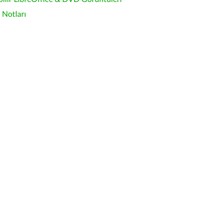
Notları