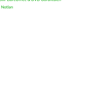
Notları