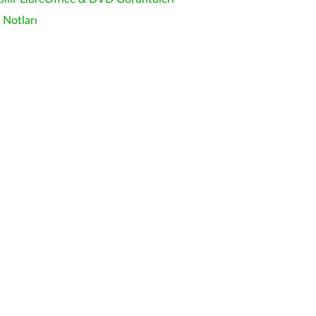
Notları