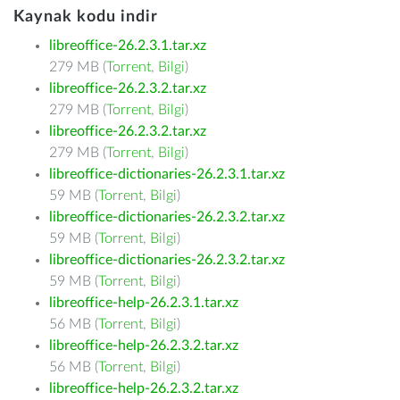
Kaynak kodu indir
libreoffice-26.2.3.1.tar.xz
279 MB (
Torrent
,
Bilgi
)
libreoffice-26.2.3.2.tar.xz
279 MB (
Torrent
,
Bilgi
)
libreoffice-26.2.3.2.tar.xz
279 MB (
Torrent
,
Bilgi
)
libreoffice-dictionaries-26.2.3.1.tar.xz
59 MB (
Torrent
,
Bilgi
)
libreoffice-dictionaries-26.2.3.2.tar.xz
59 MB (
Torrent
,
Bilgi
)
libreoffice-dictionaries-26.2.3.2.tar.xz
59 MB (
Torrent
,
Bilgi
)
libreoffice-help-26.2.3.1.tar.xz
56 MB (
Torrent
,
Bilgi
)
libreoffice-help-26.2.3.2.tar.xz
56 MB (
Torrent
,
Bilgi
)
libreoffice-help-26.2.3.2.tar.xz