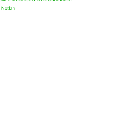
Notları