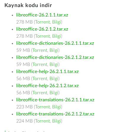
Kaynak kodu indir
libreoffice-26.2.1.1.tar.xz
278 MB (
Torrent
,
Bilgi
)
libreoffice-26.2.1.2.tar.xz
278 MB (
Torrent
,
Bilgi
)
libreoffice-dictionaries-26.2.1.1.tar.xz
59 MB (
Torrent
,
Bilgi
)
libreoffice-dictionaries-26.2.1.2.tar.xz
59 MB (
Torrent
,
Bilgi
)
libreoffice-help-26.2.1.1.tar.xz
56 MB (
Torrent
,
Bilgi
)
libreoffice-help-26.2.1.2.tar.xz
56 MB (
Torrent
,
Bilgi
)
libreoffice-translations-26.2.1.1.tar.xz
223 MB (
Torrent
,
Bilgi
)
libreoffice-translations-26.2.1.2.tar.xz
224 MB (
Torrent
,
Bilgi
)