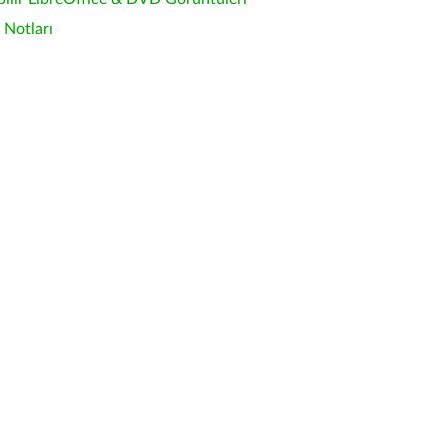
Notları