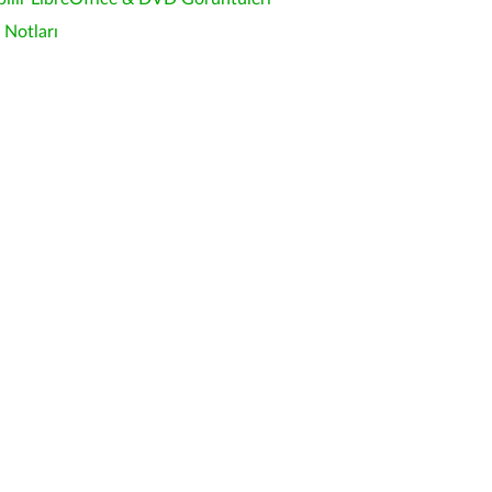
Notları