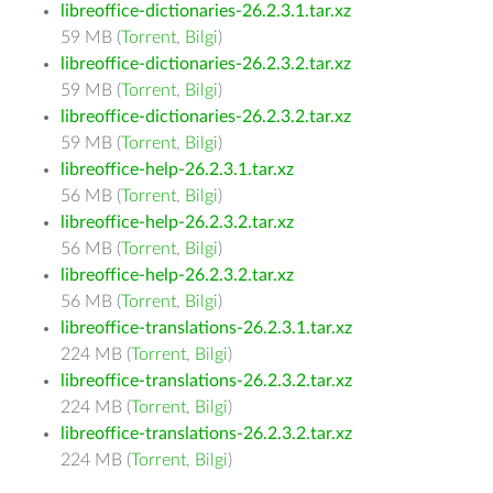
libreoffice-dictionaries-26.2.3.1.tar.xz
59 MB (
Torrent
,
Bilgi
)
libreoffice-dictionaries-26.2.3.2.tar.xz
59 MB (
Torrent
,
Bilgi
)
libreoffice-dictionaries-26.2.3.2.tar.xz
59 MB (
Torrent
,
Bilgi
)
libreoffice-help-26.2.3.1.tar.xz
56 MB (
Torrent
,
Bilgi
)
libreoffice-help-26.2.3.2.tar.xz
56 MB (
Torrent
,
Bilgi
)
libreoffice-help-26.2.3.2.tar.xz
56 MB (
Torrent
,
Bilgi
)
libreoffice-translations-26.2.3.1.tar.xz
224 MB (
Torrent
,
Bilgi
)
libreoffice-translations-26.2.3.2.tar.xz
224 MB (
Torrent
,
Bilgi
)
libreoffice-translations-26.2.3.2.tar.xz
224 MB (
Torrent
,
Bilgi
)