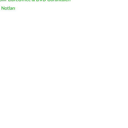
Notları